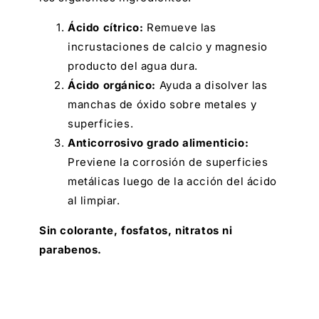
Ácido cítrico:
Remueve las
incrustaciones de calcio y magnesio
producto del agua dura.
Ácido orgánico:
Ayuda a disolver las
manchas de óxido sobre metales y
superficies.
Anticorrosivo grado alimenticio:
Previene la corrosión de superficies
metálicas luego de la acción del ácido
al limpiar.
Sin colorante, fosfatos, nitratos ni
parabenos.